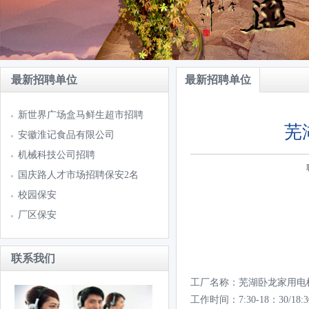
最新招聘单位
最新招聘单位
新世界广场盒马鲜生超市招聘
芜
安徽淮记食品有限公司
机械科技公司招聘
国庆路人才市场招聘保安2名
校园保安
厂区保安
联系我们
工厂名称：芜湖卧龙家用电
工作时间：7:30-18：30/