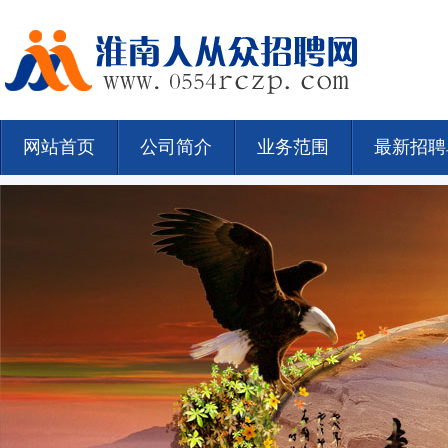
网站首页
公司简介
业务范围
最新招聘