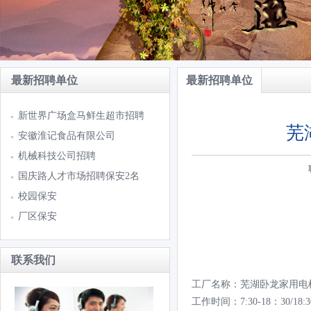
最新招聘单位
最新招聘单位
新世界广场盒马鲜生超市招聘
芜
安徽淮记食品有限公司
机械科技公司招聘
国庆路人才市场招聘保安2名
校园保安
厂区保安
联系我们
工厂名称：芜湖卧龙家用电
工作时间：7:30-18：30/