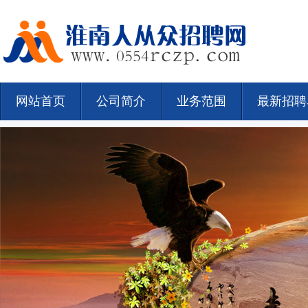
网站首页
公司简介
业务范围
最新招聘