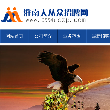
网站首页
公司简介
业务范围
最新招聘