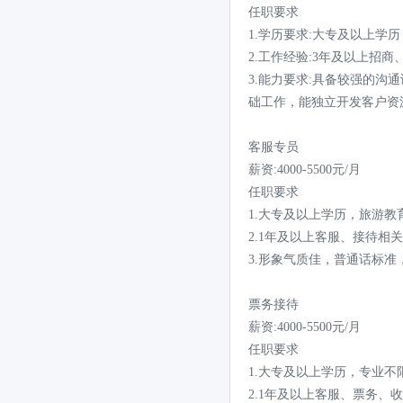
任职要求
1.学历要求:大专及以上学
2.工作经验:3年及以上招
3.能力要求:具备较强的
础工作，能独立开发客户资
客服专员
薪资:4000-5500元/月
任职要求
1.大专及以上学历，旅游教
2.1年及以上客服、接待相关
3.形象气质佳，普通话标
票务接待
薪资:4000-5500元/月
任职要求
1.大专及以上学历，专业不限
2.1年及以上客服、票务、