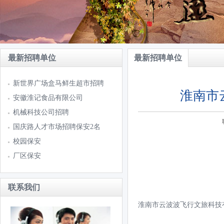
最新招聘单位
最新招聘单位
新世界广场盒马鲜生超市招聘
淮南市
安徽淮记食品有限公司
机械科技公司招聘
国庆路人才市场招聘保安2名
校园保安
厂区保安
联系我们
淮南市云波波飞行文旅科技