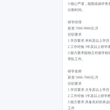
3.细心严谨，能熟练操作
出勤时间。
研学经理
薪资:7000-9000元/月
任职要求
1.学历要求:本科及以上学
2.工作经验:3年及以上研
3.能力要求能独立对接学
带队工作。
研学老师
薪资:5000-7000元/月
任职要求
1.学历要求:大专及以上学
2.工作经验:1年及以上研
3.能力要求:具备良好的
工作